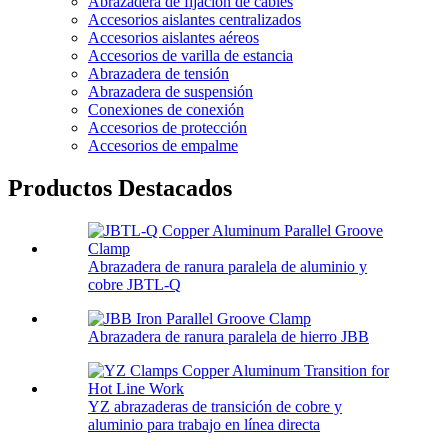
Abrazadera de fijación de cables
Accesorios aislantes centralizados
Accesorios aislantes aéreos
Accesorios de varilla de estancia
Abrazadera de tensión
Abrazadera de suspensión
Conexiones de conexión
Accesorios de protección
Accesorios de empalme
Productos Destacados
Abrazadera de ranura paralela de aluminio y
cobre JBTL-Q
Abrazadera de ranura paralela de hierro JBB
YZ abrazaderas de transición de cobre y
aluminio para trabajo en línea directa