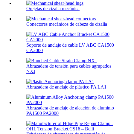
Orejetas de cizalla mecánica
Conectores mecánicos de cabeza de cizalla
Soporte de anclaje de cable LV ABC CA1500
CA2000
Abrazadera de tensión para cables agrupados
NXJ
Abrazadera de anclaje de plástico PA LA1
Abrazadera de anclaje de aleación de aluminio
PA1500 PA2000