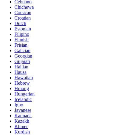
Cebuano
Chichewa
Corsican
Croatian
Dutch
Estonian
Filipino
Finnish
Frisian
Galician
Georgian
Gujarati
Haitian
Hausa
Hawaiian
Hebrew
Hmong
Hungarian
Icelandic
Igbo
Javanese
Kannada
Kazakh
Khmer
Kurdish