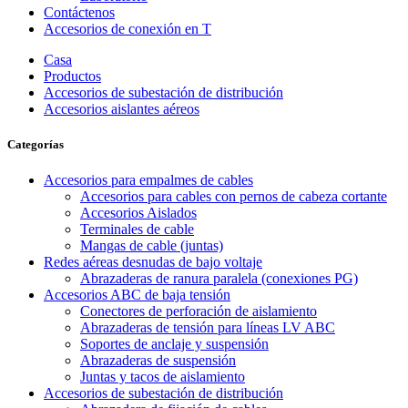
Contáctenos
Accesorios de conexión en T
Casa
Productos
Accesorios de subestación de distribución
Accesorios aislantes aéreos
Categorías
Accesorios para empalmes de cables
Accesorios para cables con pernos de cabeza cortante
Accesorios Aislados
Terminales de cable
Mangas de cable (juntas)
Redes aéreas desnudas de bajo voltaje
Abrazaderas de ranura paralela (conexiones PG)
Accesorios ABC de baja tensión
Conectores de perforación de aislamiento
Abrazaderas de tensión para líneas LV ABC
Soportes de anclaje y suspensión
Abrazaderas de suspensión
Juntas y tacos de aislamiento
Accesorios de subestación de distribución