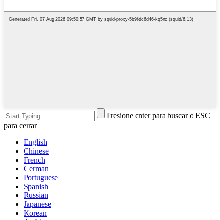
Presione enter para buscar o ESC
para cerrar
English
Chinese
French
German
Portuguese
Spanish
Russian
Japanese
Korean