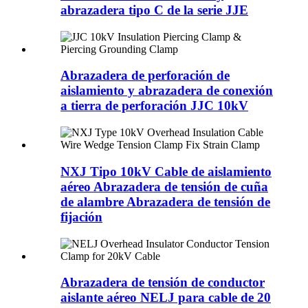
abrazadera tipo C de la serie JJE
Abrazadera de perforación de
aislamiento y abrazadera de conexión
a tierra de perforación JJC 10kV
NXJ Tipo 10kV Cable de aislamiento
aéreo Abrazadera de tensión de cuña
de alambre Abrazadera de tensión de
fijación
Abrazadera de tensión de conductor
aislante aéreo NELJ para cable de 20