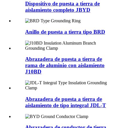
Dispositivo de puesta a tierra de
aislamiento completo JBYD
Anillo de puesta a tierra tipo BRD
Abrazadera de puesta a tierra de
rama de aluminio con aislamiento
J10BD
Abrazadera de puesta a tierra de
aislamiento de tipo integral JDL-T
Abrazadera de conductor de tierra