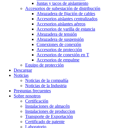
Juntas y tacos de aislamiento
Accesorios de subestación de distribución
Abrazadera de fijación de cables
Accesorios aislantes centralizados
Accesorios aislantes aéreos
Accesorios de varilla de estancia
Abrazadera de tensión
Abrazadera de suspensión
Conexiones de conexión
Accesorios de protección
Accesorios de conexión en T
Accesorios de empalme
Equipo de protección
Descargar
Noticias
Noticias de la compañía
Noticias de la Industria
Preguntas frecuentes
Sobre nosotros
Certificación
Instalaciones de almacén
Instalaciones de produccion
Transporte de Exportación
Certificado de patente
Laboratorio