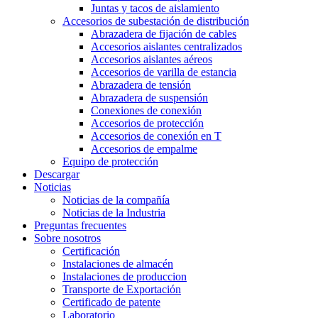
Juntas y tacos de aislamiento
Accesorios de subestación de distribución
Abrazadera de fijación de cables
Accesorios aislantes centralizados
Accesorios aislantes aéreos
Accesorios de varilla de estancia
Abrazadera de tensión
Abrazadera de suspensión
Conexiones de conexión
Accesorios de protección
Accesorios de conexión en T
Accesorios de empalme
Equipo de protección
Descargar
Noticias
Noticias de la compañía
Noticias de la Industria
Preguntas frecuentes
Sobre nosotros
Certificación
Instalaciones de almacén
Instalaciones de produccion
Transporte de Exportación
Certificado de patente
Laboratorio