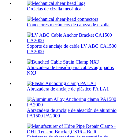
Orejetas de cizalla mecánica
Conectores mecánicos de cabeza de cizalla
Soporte de anclaje de cable LV ABC CA1500
CA2000
Abrazadera de tensión para cables agrupados
NXJ
Abrazadera de anclaje de plástico PA LA1
Abrazadera de anclaje de aleación de aluminio
PA1500 PA2000