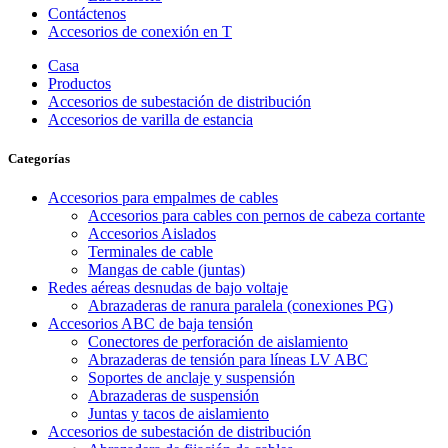
Contáctenos
Accesorios de conexión en T
Casa
Productos
Accesorios de subestación de distribución
Accesorios de varilla de estancia
Categorías
Accesorios para empalmes de cables
Accesorios para cables con pernos de cabeza cortante
Accesorios Aislados
Terminales de cable
Mangas de cable (juntas)
Redes aéreas desnudas de bajo voltaje
Abrazaderas de ranura paralela (conexiones PG)
Accesorios ABC de baja tensión
Conectores de perforación de aislamiento
Abrazaderas de tensión para líneas LV ABC
Soportes de anclaje y suspensión
Abrazaderas de suspensión
Juntas y tacos de aislamiento
Accesorios de subestación de distribución