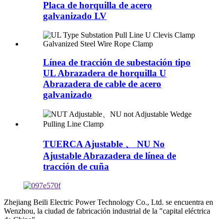
Placa de horquilla de acero
galvanizado LV
Línea de tracción de subestación tipo
UL Abrazadera de horquilla U
Abrazadera de cable de acero
galvanizado
TUERCA Ajustable 、 NU No
Ajustable Abrazadera de línea de
tracción de cuña
Zhejiang Beili Electric Power Technology Co., Ltd. se encuentra en
Wenzhou, la ciudad de fabricación industrial de la "capital eléctrica