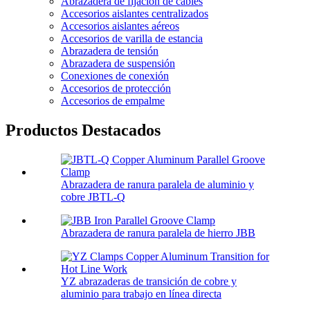
Abrazadera de fijación de cables
Accesorios aislantes centralizados
Accesorios aislantes aéreos
Accesorios de varilla de estancia
Abrazadera de tensión
Abrazadera de suspensión
Conexiones de conexión
Accesorios de protección
Accesorios de empalme
Productos Destacados
Abrazadera de ranura paralela de aluminio y
cobre JBTL-Q
Abrazadera de ranura paralela de hierro JBB
YZ abrazaderas de transición de cobre y
aluminio para trabajo en línea directa